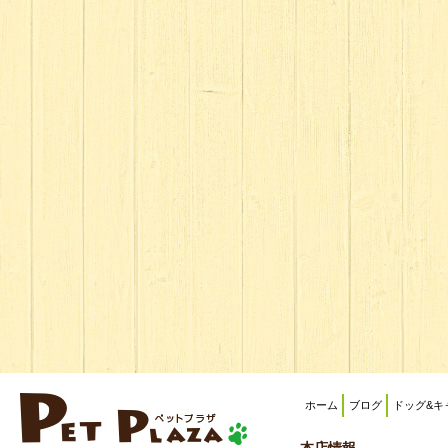
ホーム
ブログ
ドッグ&キ