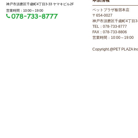
本店情報
神戸市須磨区千歳町4丁目3-33 ヤマキビル2F
ペットプラザ板宿本店
営業時間：10:00～19:00
〒654-0027
神戸市須磨区千歳町4丁目3-
TEL：078-733-8777
FAX：078-733-8806
営業時間：10:00～19:00
Copyright.@PET PLAZA Inc. 