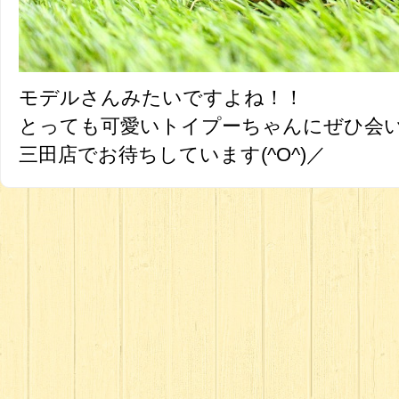
モデルさんみたいですよね！！
とっても可愛いトイプーちゃんにぜひ会い
三田店でお待ちしています(^O^)／