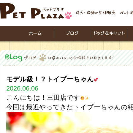
モデル級！？トイプーちゃん
2026.06.06
こんにちは！三田店です
今回は最近やってきたトイプーちゃんの