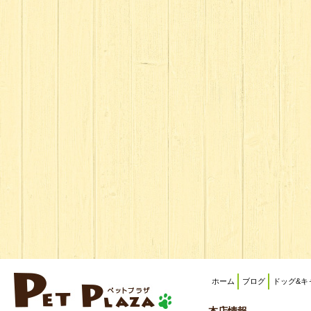
ホーム
ブログ
ドッグ&キ