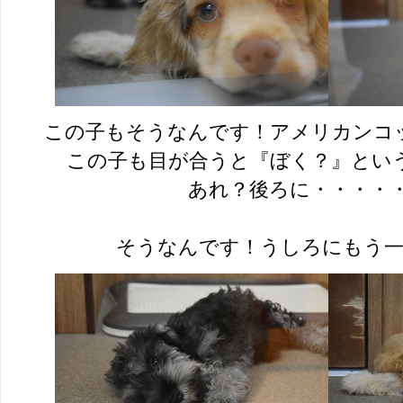
この子もそうなんです！アメリカンコ
この子も目が合うと『ぼく？』とい
あれ？後ろに・・・・
そうなんです！うしろにもう