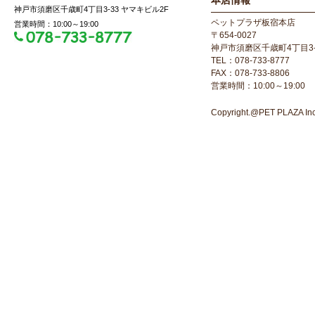
本店情報
神戸市須磨区千歳町4丁目3-33 ヤマキビル2F
ペットプラザ板宿本店
営業時間：10:00～19:00
〒654-0027
神戸市須磨区千歳町4丁目3-
TEL：078-733-8777
FAX：078-733-8806
営業時間：10:00～19:00
Copyright.@PET PLAZA Inc. 