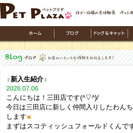
新入生紹介
2026.07.06
こんにちは！三田店です(^▽^)/
今日は三田店に新しく仲間入りしたわん
します
まずはスコティッシュフォールドくんで