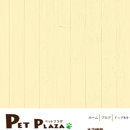
ホーム
ブログ
ドッグ&キ