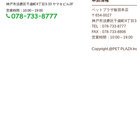
本店情報
神戸市須磨区千歳町4丁目3-33 ヤマキビル2F
ペットプラザ板宿本店
営業時間：10:00～19:00
〒654-0027
神戸市須磨区千歳町4丁目3-
TEL：078-733-8777
FAX：078-733-8806
営業時間：10:00～19:00
Copyright.@PET PLAZA Inc. 