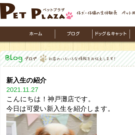
新入生の紹介
2021.11.27
こんにちは！神戸灘店です。
今日は可愛い新入生を紹介します。