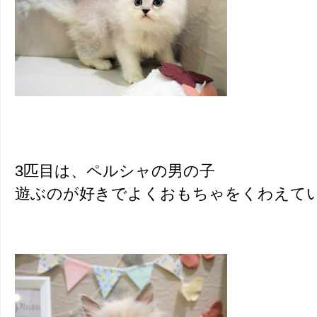
3匹目は、ペルシャの男の子
遊ぶのが好きでよくおもちゃをくわえて