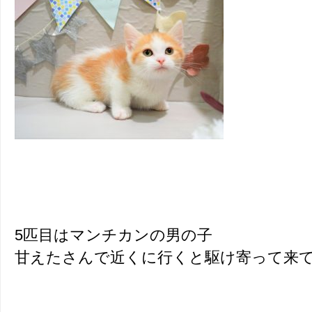
5匹目はマンチカンの男の子
甘えたさんで近くに行くと駆け寄って来