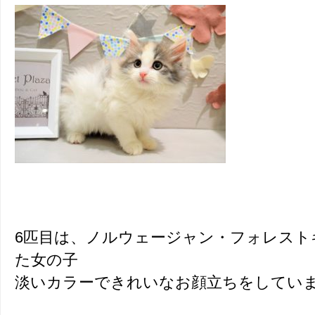
6匹目は、ノルウェージャン・フォレスト
た女の子
淡いカラーできれいなお顔立ちをしてい