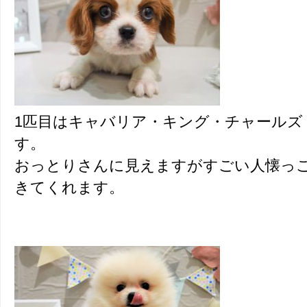
1匹目はキャバリア・キング・チャールズ
す。
おっとりさんに見えますがすごい人懐っ
きてくれます。