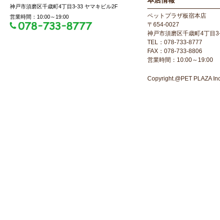
本店情報
神戸市須磨区千歳町4丁目3-33 ヤマキビル2F
ペットプラザ板宿本店
営業時間：10:00～19:00
〒654-0027
神戸市須磨区千歳町4丁目3-
TEL：078-733-8777
FAX：078-733-8806
営業時間：10:00～19:00
Copyright.@PET PLAZA Inc. 