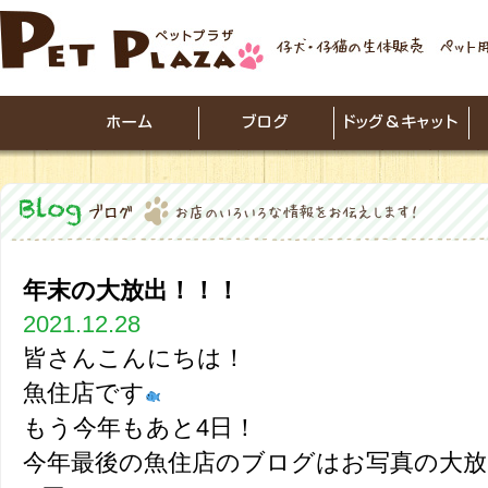
年末の大放出！！！
2021.12.28
皆さんこんにちは！
魚住店です
もう今年もあと4日！
今年最後の魚住店のブログはお写真の大