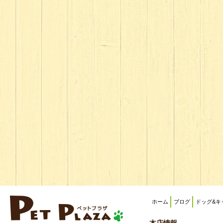
ホーム
ブログ
ドッグ&キ