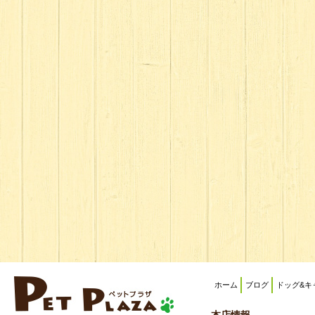
ホーム
ブログ
ドッグ&キ