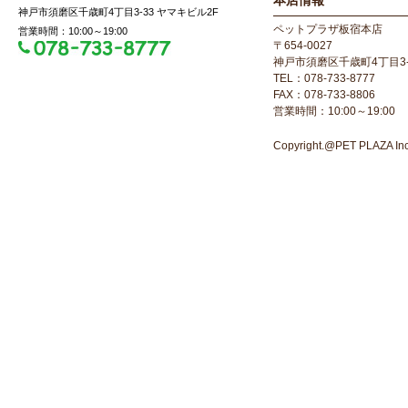
本店情報
神戸市須磨区千歳町4丁目3-33 ヤマキビル2F
ペットプラザ板宿本店
営業時間：10:00～19:00
〒654-0027
神戸市須磨区千歳町4丁目3-
TEL：078-733-8777
FAX：078-733-8806
営業時間：10:00～19:00
Copyright.@PET PLAZA Inc. 