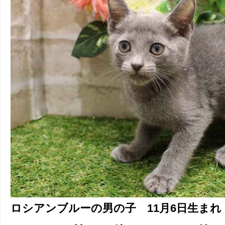
ロシアンブルーの男の子 11月6日生まれ