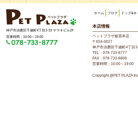
ホーム
ブログ
ドッグ&キ
本店情報
神戸市須磨区千歳町4丁目3-33 ヤマキビル2F
ペットプラザ板宿本店
営業時間：10:00～19:00
〒654-0027
神戸市須磨区千歳町4丁目3-
TEL：078-733-8777
FAX：078-733-8806
営業時間：10:00～19:00
Copyright.@PET PLAZA Inc. 