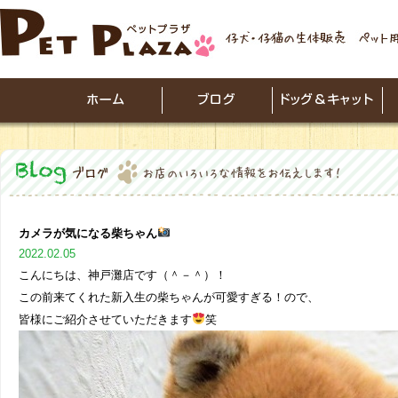
カメラが気になる柴ちゃん
2022.02.05
こんにちは、神戸灘店です（＾－＾）！
この前来てくれた新入生の柴ちゃんが可愛すぎる！ので、
皆様にご紹介させていただきます
笑