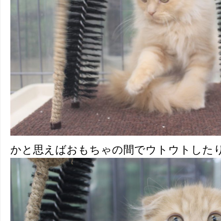
かと思えばおもちゃの間でウトウトした