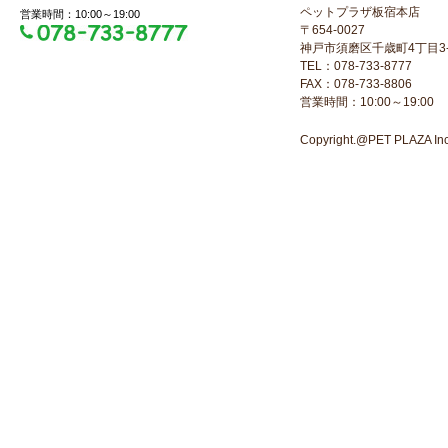
ペットプラザ板宿本店
営業時間：10:00～19:00
〒654-0027
神戸市須磨区千歳町4丁目3-
TEL：078-733-8777
FAX：078-733-8806
営業時間：10:00～19:00
Copyright.@PET PLAZA Inc. 