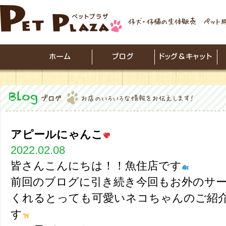
アピールにゃんこ
2022.02.08
皆さんこんにちは！！魚住店です
前回のブログに引き続き今回もお外のサ
くれるとっても可愛いネコちゃんのご紹
す