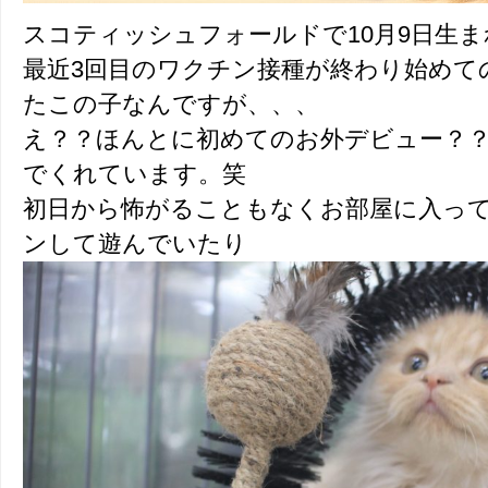
スコティッシュフォールドで10月9日生
最近3回目のワクチン接種が終わり始めて
たこの子なんですが、、、
え？？ほんとに初めてのお外デビュー？
でくれています。笑
初日から怖がることもなくお部屋に入っ
ンして遊んでいたり