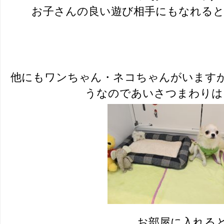
お子さんの良い遊び相手にもなれると
他にもワンちゃん・ネコちゃんがいます
うなのであいさつまわりは
お部屋に入れる