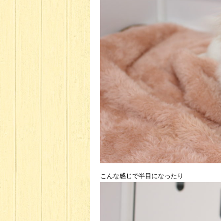
こんな感じで半目になったり