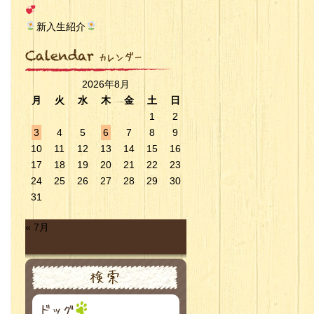
新入生紹介
2026年8月
月
火
水
木
金
土
日
1
2
3
4
5
6
7
8
9
10
11
12
13
14
15
16
17
18
19
20
21
22
23
24
25
26
27
28
29
30
31
« 7月