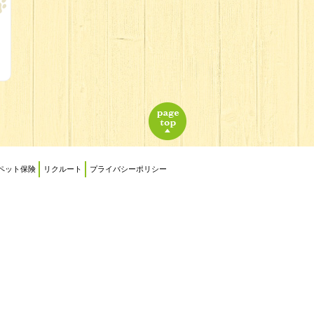
ペット保険
リクルート
プライバシーポリシー