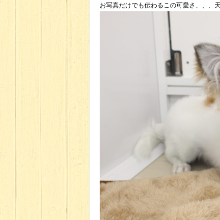
お写真だけでも伝わるこの可愛さ、、、