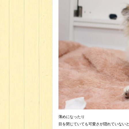
薄めになったり
目を閉じていても可愛さが隠れていないと