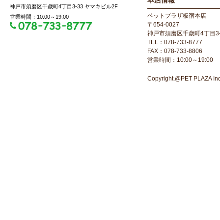
本店情報
神戸市須磨区千歳町4丁目3-33 ヤマキビル2F
ペットプラザ板宿本店
営業時間：10:00～19:00
〒654-0027
神戸市須磨区千歳町4丁目3-
TEL：078-733-8777
FAX：078-733-8806
営業時間：10:00～19:00
Copyright.@PET PLAZA Inc. 