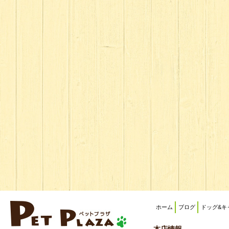
ホーム
ブログ
ドッグ&キ