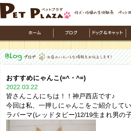
おすすめにゃんこ(=^・^=)
2022.03.22
皆さんこんにちは！！神戸西店です♪
今回は私、一押しにゃんこをご紹介してい
ラパーマ(レッドタビー)12/19生まれ男の子です