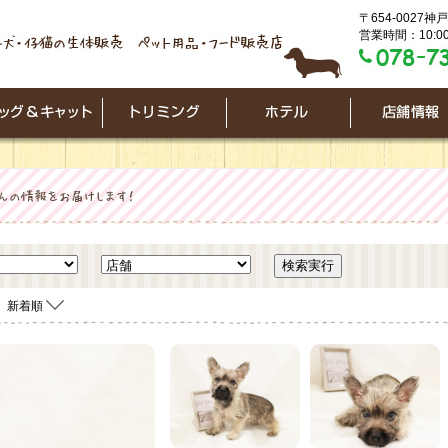
〒654-0027
営業時間：10:00
新着順