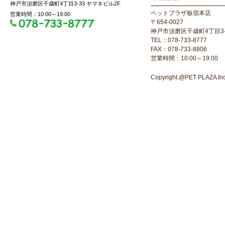
神戸市須磨区千歳町4丁目3-33 ヤマキビル2F
ペットプラザ板宿本店
営業時間：10:00～19:00
〒654-0027
神戸市須磨区千歳町4丁目3-
TEL：078-733-8777
FAX：078-733-8806
営業時間：10:00～19:00
Copyright.@PET PLAZA Inc. 