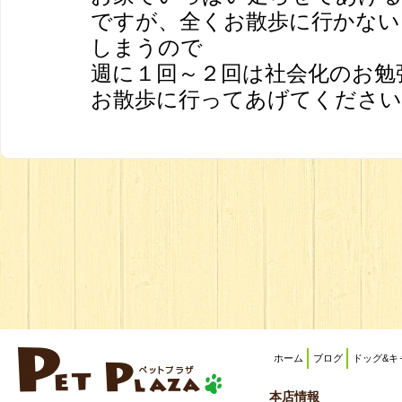
ですが、全くお散歩に行かない
しまうので
週に１回～２回は社会化のお勉
お散歩に行ってあげてください
ホーム
ブログ
ドッグ&キ
本店情報