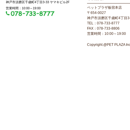
神戸市須磨区千歳町4丁目3-33 ヤマキビル2F
ペットプラザ板宿本店
営業時間：10:00～19:00
〒654-0027
神戸市須磨区千歳町4丁目3-
TEL：078-733-8777
FAX：078-733-8806
営業時間：10:00～19:00
Copyright.@PET PLAZA Inc. 