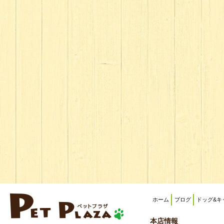
ホーム
ブログ
ドッグ&キ
本店情報