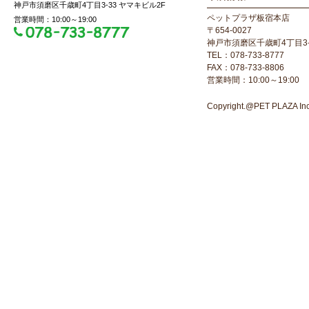
神戸市須磨区千歳町4丁目3-33 ヤマキビル2F
ペットプラザ板宿本店
営業時間：10:00～19:00
〒654-0027
神戸市須磨区千歳町4丁目3-
TEL：078-733-8777
FAX：078-733-8806
営業時間：10:00～19:00
Copyright.@PET PLAZA Inc. 