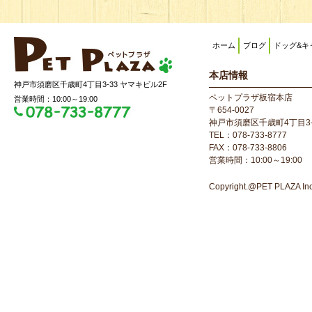
ホーム
ブログ
ドッグ&キ
本店情報
神戸市須磨区千歳町4丁目3-33 ヤマキビル2F
ペットプラザ板宿本店
営業時間：10:00～19:00
〒654-0027
神戸市須磨区千歳町4丁目3-
TEL：078-733-8777
FAX：078-733-8806
営業時間：10:00～19:00
Copyright.@PET PLAZA Inc. 