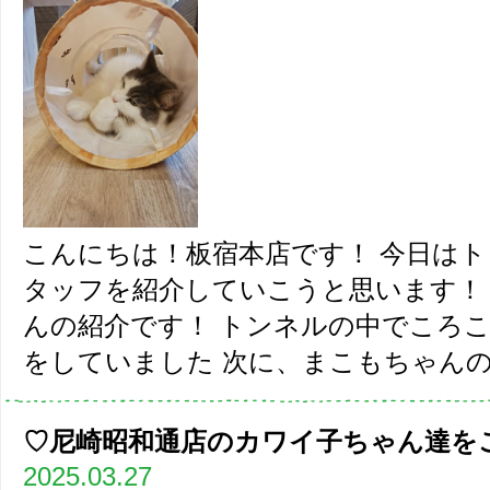
こんにちは！板宿本店です！ 今日は
タッフを紹介していこうと思います！
んの紹介です！ トンネルの中でころ
をしていました 次に、まこもちゃんの紹
♡尼崎昭和通店のカワイ子ちゃん達を
2025.03.27