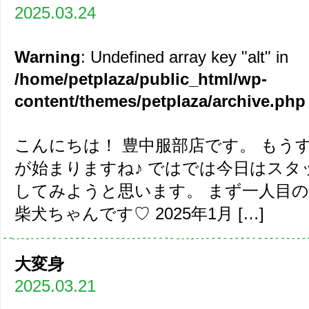
2025.03.24
Warning
: Undefined array key "alt" in
/home/petplaza/public_html/wp-
content/themes/petplaza/archive.php
こんにちは！ 豊中服部店です。 もう
が始まりますね♪ ではでは今日はスタ
してみようと思います。 まず一人目の
柴犬ちゃんです♡ 2025年1月 […]
大変身
2025.03.21