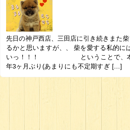
先日の神戸西店、三田店に引き続きまた
るかと思いますが、、 柴を愛する私的に
いっ！！！ ということで、本日
年3ヶ月ぶり(あまりにも不定期すぎ […]