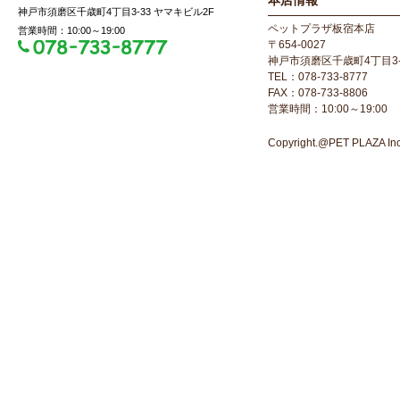
本店情報
神戸市須磨区千歳町4丁目3-33 ヤマキビル2F
ペットプラザ板宿本店
営業時間：10:00～19:00
〒654-0027
神戸市須磨区千歳町4丁目3-
TEL：078-733-8777
FAX：078-733-8806
営業時間：10:00～19:00
Copyright.@PET PLAZA Inc. 