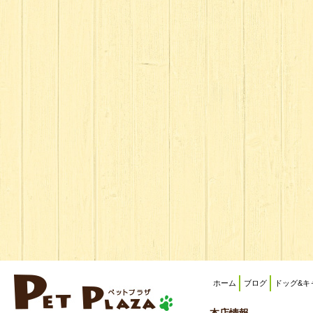
ホーム
ブログ
ドッグ&キ