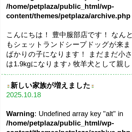
/home/petplaza/public_html/wp-
content/themes/petplaza/archive.php
こんにちは！ 豊中服部店です！ なん
もシェットランドシープドッグが来ま
ばかりの子になります！ まだまだ小
は1.9kgになります♪ 牧羊犬として親し
新しい家族が増えました
2025.10.18
Warning
: Undefined array key "alt" in
/home/petplaza/public_html/wp-