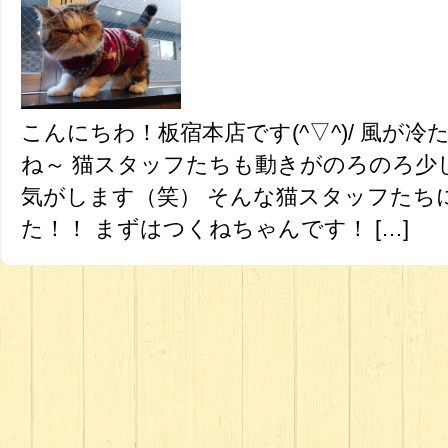
こんにちわ！板宿本店です(^▽^)/ 風が
ね～ 猫スタッフたちも動きがのろのろ少
気がします（笑） そんな猫スタッフたち
た！！ まずはつくねちゃんです！ […]