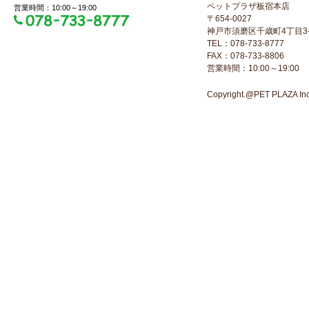
ペットプラザ板宿本店
営業時間：10:00～19:00
〒654-0027
神戸市須磨区千歳町4丁目3-
TEL：078-733-8777
FAX：078-733-8806
営業時間：10:00～19:00
Copyright.@PET PLAZA Inc. 