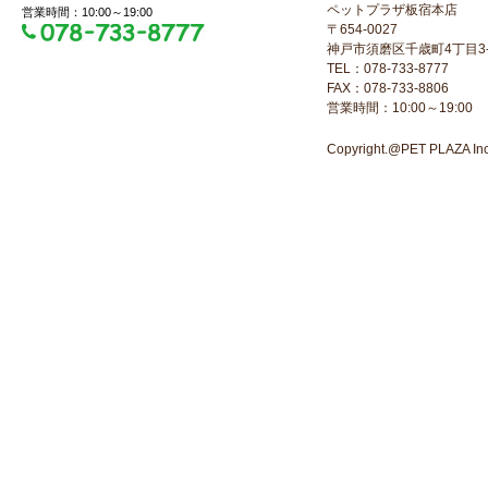
ペットプラザ板宿本店
営業時間：10:00～19:00
〒654-0027
神戸市須磨区千歳町4丁目3-
TEL：078-733-8777
FAX：078-733-8806
営業時間：10:00～19:00
Copyright.@PET PLAZA Inc. 