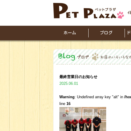
最終営業日のお知らせ
2025.06.01
Warning
: Undefined array key "alt" in
/ho
line
16