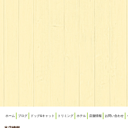
ホーム
ブログ
ドッグ&キャット
トリミング
ホテル
店舗情報
お問い合わせ