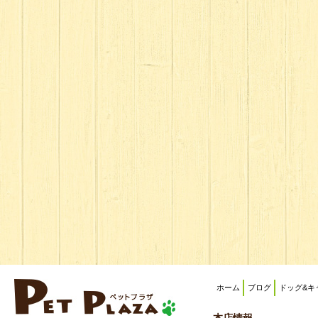
ホーム
ブログ
ドッグ&キ