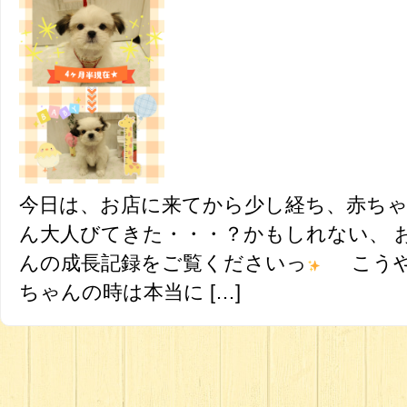
今日は、お店に来てから少し経ち、赤ちゃ
ん大人びてきた・・・？かもしれない、 
んの成長記録をご覧くださいっ
こうや
ちゃんの時は本当に […]