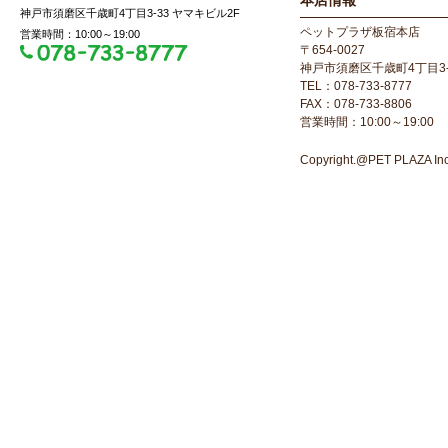
本店情報
神戸市須磨区千歳町4丁目3-33 ヤマキビル2F
ペットプラザ板宿本店
営業時間：10:00～19:00
〒654-0027
神戸市須磨区千歳町4丁目3-
TEL：078-733-8777
FAX：078-733-8806
営業時間：10:00～19:00
Copyright.@PET PLAZA Inc. 