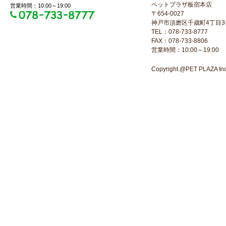
ペットプラザ板宿本店
営業時間：10:00～19:00
〒654-0027
神戸市須磨区千歳町4丁目3-
TEL：078-733-8777
FAX：078-733-8806
営業時間：10:00～19:00
Copyright.@PET PLAZA Inc. 