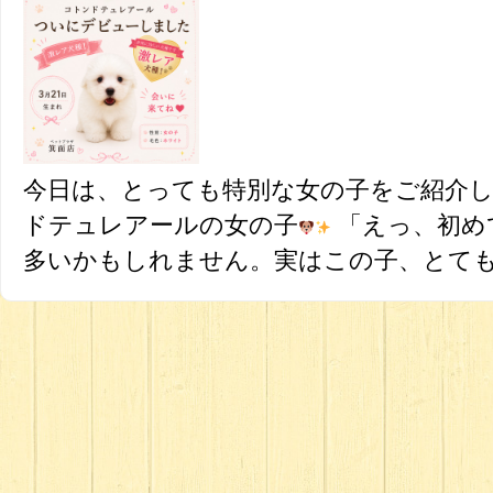
今日は、とっても特別な女の子をご紹介
ドテュレアールの女の子
「えっ、初め
多いかもしれません。実はこの子、とても珍