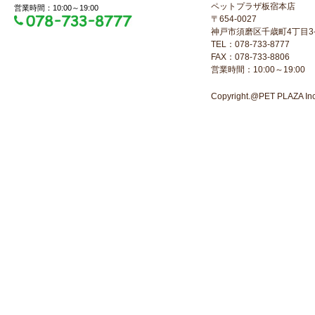
ペットプラザ板宿本店
営業時間：10:00～19:00
〒654-0027
神戸市須磨区千歳町4丁目3-
TEL：078-733-8777
FAX：078-733-8806
営業時間：10:00～19:00
Copyright.@PET PLAZA Inc. 