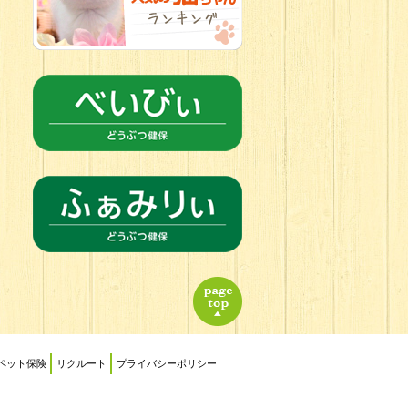
ペット保険
リクルート
プライバシーポリシー