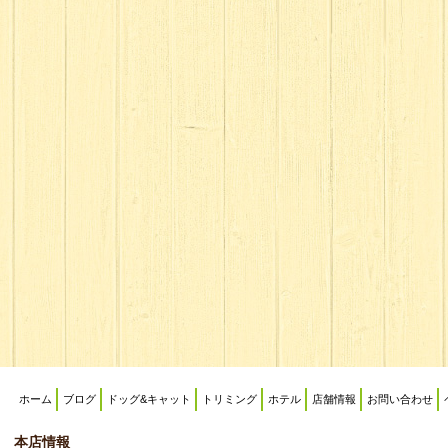
ホーム
ブログ
ドッグ&キャット
トリミング
ホテル
店舗情報
お問い合わせ
本店情報