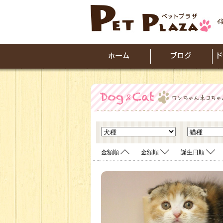
金額順
金額順
誕生日順
<