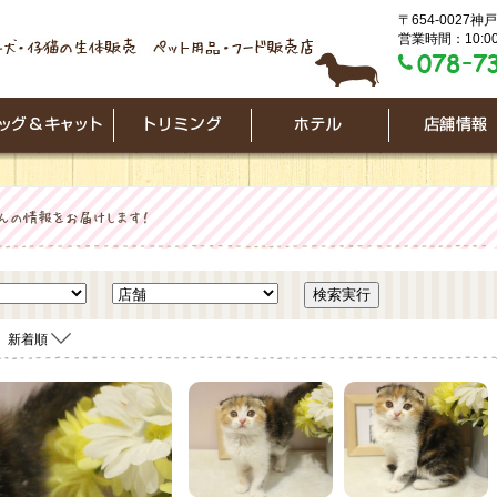
〒654-0027
営業時間：10:00
新着順