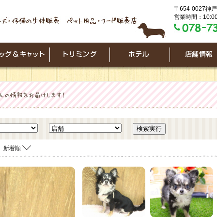
〒654-0027
営業時間：10:00
新着順