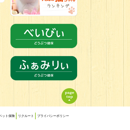
ペット保険
リクルート
プライバシーポリシー