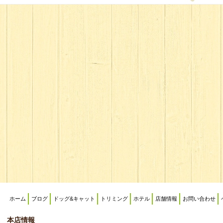
ホーム
ブログ
ドッグ&キャット
トリミング
ホテル
店舗情報
お問い合わせ
本店情報