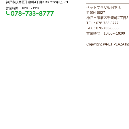
神戸市須磨区千歳町4丁目3-33 ヤマキビル2F
ペットプラザ板宿本店
営業時間：10:00～19:00
〒654-0027
神戸市須磨区千歳町4丁目3-
TEL：078-733-8777
FAX：078-733-8806
営業時間：10:00～19:00
Copyright.@PET PLAZA Inc. 