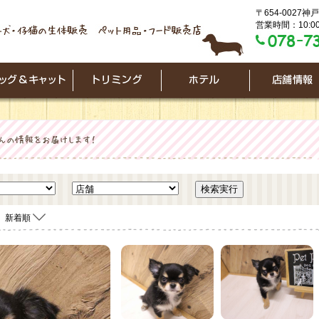
〒654-0027
営業時間：10:00
新着順