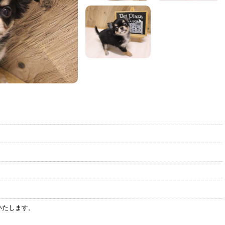
いたします。