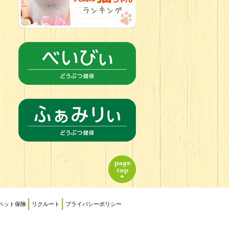
ペット保険
リクルート
プライバシーポリシー