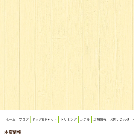
ホーム
ブログ
ドッグ&キャット
トリミング
ホテル
店舗情報
お問い合わせ
本店情報