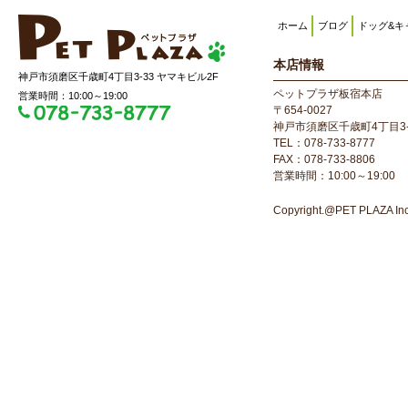
ホーム
ブログ
ドッグ&キ
本店情報
神戸市須磨区千歳町4丁目3-33 ヤマキビル2F
ペットプラザ板宿本店
営業時間：10:00～19:00
〒654-0027
神戸市須磨区千歳町4丁目3-
TEL：078-733-8777
FAX：078-733-8806
営業時間：10:00～19:00
Copyright.@PET PLAZA Inc. 