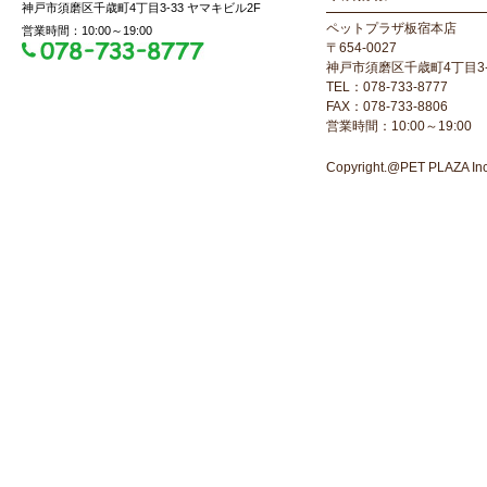
神戸市須磨区千歳町4丁目3-33 ヤマキビル2F
ペットプラザ板宿本店
営業時間：10:00～19:00
〒654-0027
神戸市須磨区千歳町4丁目3-
TEL：078-733-8777
FAX：078-733-8806
営業時間：10:00～19:00
Copyright.@PET PLAZA Inc. 