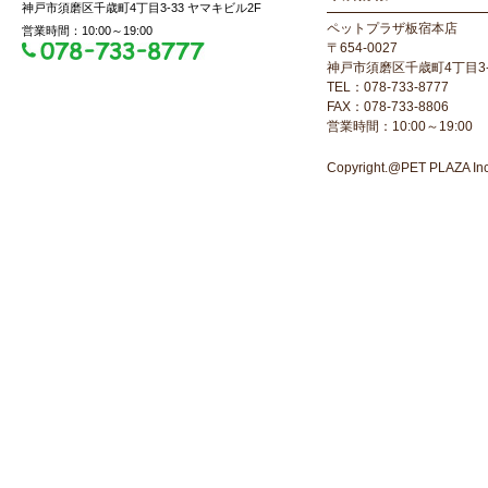
神戸市須磨区千歳町4丁目3-33 ヤマキビル2F
ペットプラザ板宿本店
営業時間：10:00～19:00
〒654-0027
神戸市須磨区千歳町4丁目3-
TEL：078-733-8777
FAX：078-733-8806
営業時間：10:00～19:00
Copyright.@PET PLAZA Inc. 