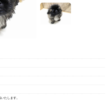
戴いたします。