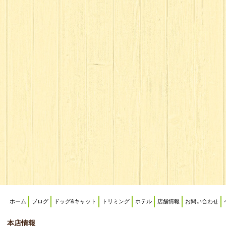
ホーム
ブログ
ドッグ&キャット
トリミング
ホテル
店舗情報
お問い合わせ
本店情報