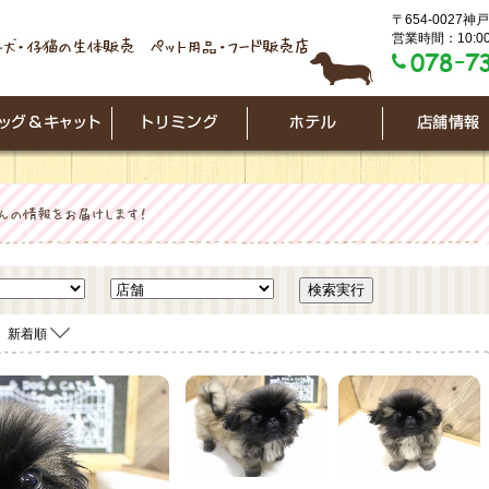
〒654-0027
営業時間：10:00
新着順