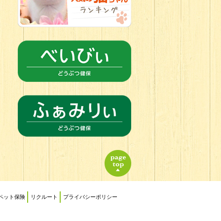
ペット保険
リクルート
プライバシーポリシー