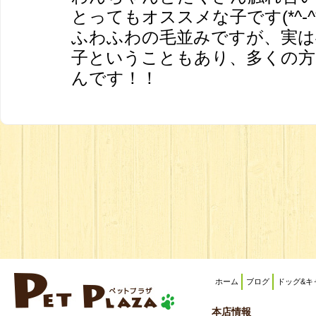
とってもオススメな子です(*^-^*
ふわふわの毛並みですが、実は
子ということもあり、多くの方
んです！！
ホーム
ブログ
ドッグ&キ
本店情報