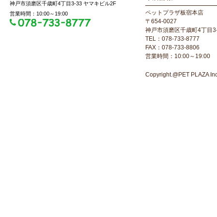
神戸市須磨区千歳町4丁目3-33 ヤマキビル2F
ペットプラザ板宿本店
営業時間：10:00～19:00
〒654-0027
神戸市須磨区千歳町4丁目3-
TEL：078-733-8777
FAX：078-733-8806
営業時間：10:00～19:00
Copyright.@PET PLAZA Inc. 