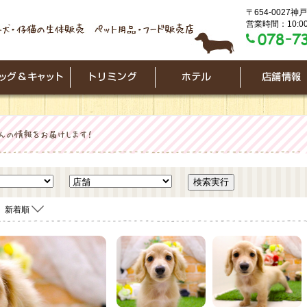
〒654-0027
営業時間：10:00
新着順