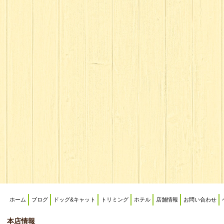
ホーム
ブログ
ドッグ&キャット
トリミング
ホテル
店舗情報
お問い合わせ
本店情報