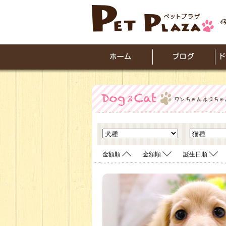
金額順
金額順
誕生日順
<