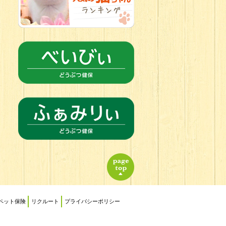
ペット保険
リクルート
プライバシーポリシー