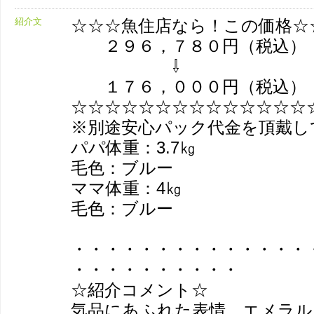
紹介文
☆☆☆魚住店なら！この価格☆
２９６，７８０円（税込
１７６，０００円（税込
☆☆☆☆☆☆☆☆☆☆☆☆☆☆
※別途安心パック代金を頂戴し
パパ体重：3.7㎏
毛色：ブルー
ママ体重：4㎏
毛色：ブルー
・・・・・・・・・・・・・・
・・・・・・・・・・
☆紹介コメント☆
気品にあふれた表情、エメラル