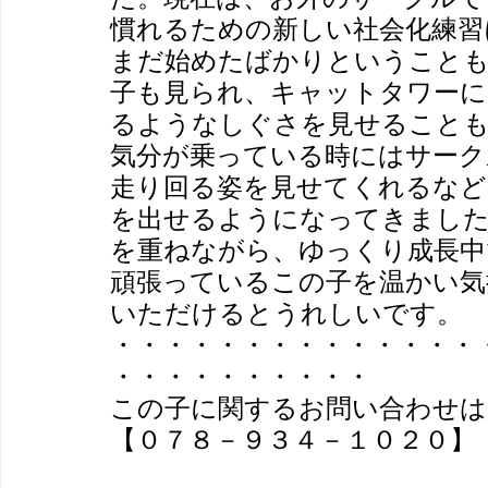
慣れるための新しい社会化練習
まだ始めたばかりということも
子も見られ、キャットタワーに
るようなしぐさを見せること
気分が乗っている時にはサーク
走り回る姿を見せてくれるなど
を出せるようになってきました
を重ねながら、ゆっくり成長中
頑張っているこの子を温かい気
いただけるとうれしいです。
・・・・・・・・・・・・・・
・・・・・・・・・・
この子に関するお問い合わせは
【０７８－９３４－１０２０】