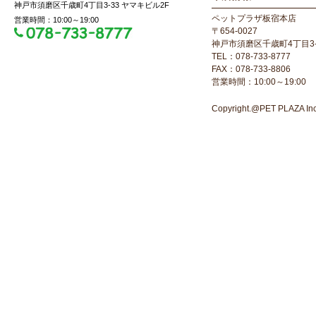
神戸市須磨区千歳町4丁目3-33 ヤマキビル2F
ペットプラザ板宿本店
営業時間：10:00～19:00
〒654-0027
神戸市須磨区千歳町4丁目3-
TEL：078-733-8777
FAX：078-733-8806
営業時間：10:00～19:00
Copyright.@PET PLAZA Inc. 