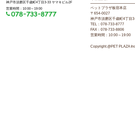
神戸市須磨区千歳町4丁目3-33 ヤマキビル2F
ペットプラザ板宿本店
営業時間：10:00～19:00
〒654-0027
神戸市須磨区千歳町4丁目3-
TEL：078-733-8777
FAX：078-733-8806
営業時間：10:00～19:00
Copyright.@PET PLAZA Inc. 