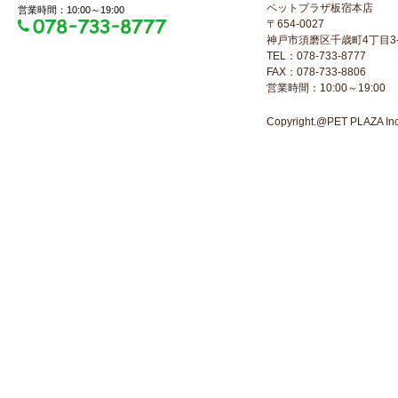
ペットプラザ板宿本店
営業時間：10:00～19:00
〒654-0027
神戸市須磨区千歳町4丁目3-
TEL：078-733-8777
FAX：078-733-8806
営業時間：10:00～19:00
Copyright.@PET PLAZA Inc. 