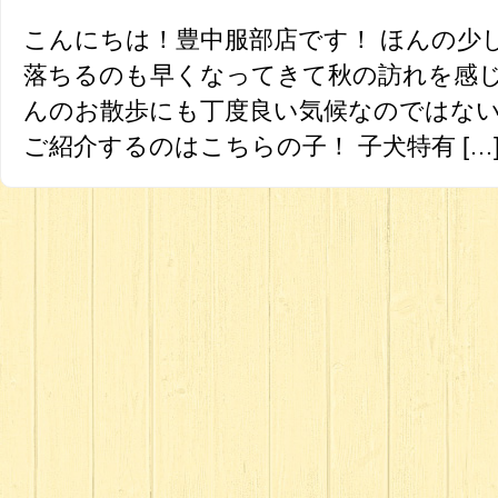
こんにちは！豊中服部店です！ ほんの少
落ちるのも早くなってきて秋の訪れを感じ
んのお散歩にも丁度良い気候なのではない
ご紹介するのはこちらの子！ 子犬特有 […