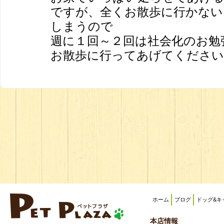
ですが、全くお散歩に行かない
しまうので
週に１回～２回は社会化のお勉
お散歩に行ってあげてください
ホーム
ブログ
ドッグ&キ
本店情報