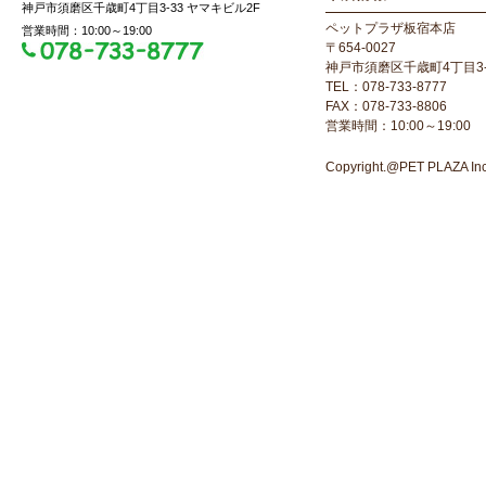
神戸市須磨区千歳町4丁目3-33 ヤマキビル2F
ペットプラザ板宿本店
営業時間：10:00～19:00
〒654-0027
神戸市須磨区千歳町4丁目3-
TEL：078-733-8777
FAX：078-733-8806
営業時間：10:00～19:00
Copyright.@PET PLAZA Inc. 