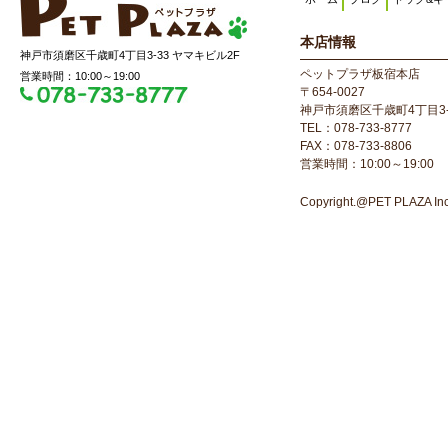
本店情報
神戸市須磨区千歳町4丁目3-33 ヤマキビル2F
ペットプラザ板宿本店
営業時間：10:00～19:00
〒654-0027
神戸市須磨区千歳町4丁目3-
TEL：078-733-8777
FAX：078-733-8806
営業時間：10:00～19:00
Copyright.@PET PLAZA Inc. 