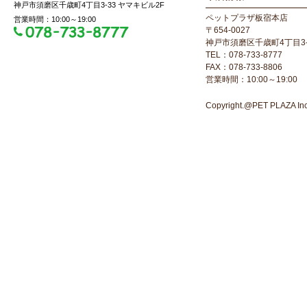
神戸市須磨区千歳町4丁目3-33 ヤマキビル2F
ペットプラザ板宿本店
営業時間：10:00～19:00
〒654-0027
神戸市須磨区千歳町4丁目3-
TEL：078-733-8777
FAX：078-733-8806
営業時間：10:00～19:00
Copyright.@PET PLAZA Inc. 