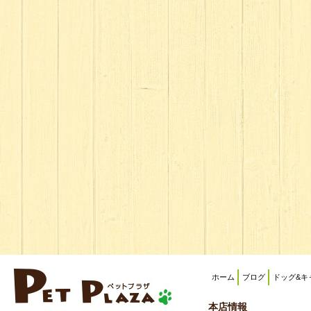
ホーム
ブログ
ドッグ&キ
本店情報